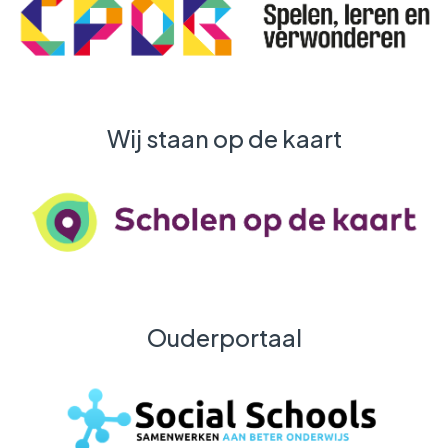
Wij staan op de kaart
Ouderportaal