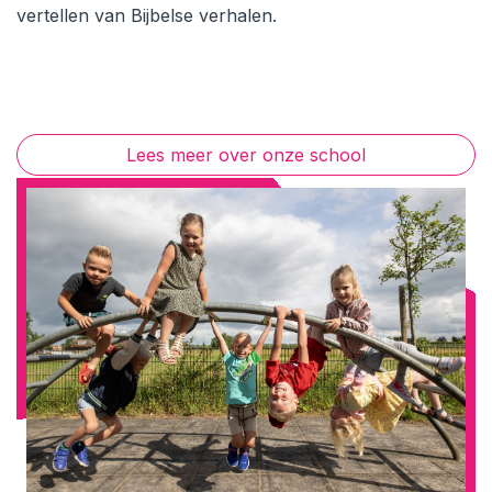
vertellen van Bijbelse verhalen.
Lees meer over onze school