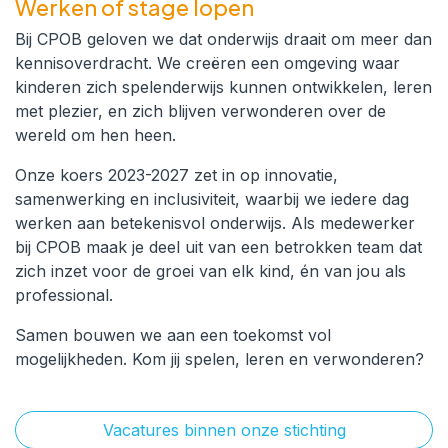
Werken of stage lopen
Bij CPOB geloven we dat onderwijs draait om meer dan
kennisoverdracht. We creëren een omgeving waar
kinderen zich spelenderwijs kunnen ontwikkelen, leren
met plezier, en zich blijven verwonderen over de
wereld om hen heen.
Onze koers 2023-2027 zet in op innovatie,
samenwerking en inclusiviteit, waarbij we iedere dag
werken aan betekenisvol onderwijs. Als medewerker
bij CPOB maak je deel uit van een betrokken team dat
zich inzet voor de groei van elk kind, én van jou als
professional.
Samen bouwen we aan een toekomst vol
mogelijkheden. Kom jij spelen, leren en verwonderen?
Vacatures binnen onze stichting