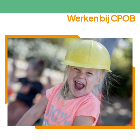
Werken bij CPOB