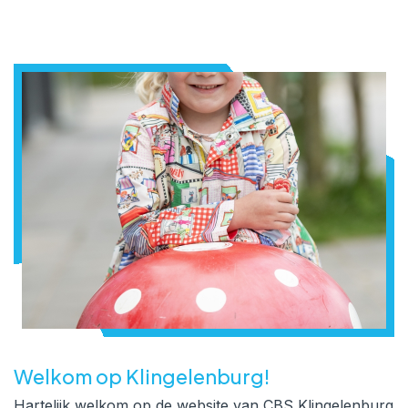
Welkom op Klingelenburg!
Hartelijk welkom op de website van CBS Klingelenburg