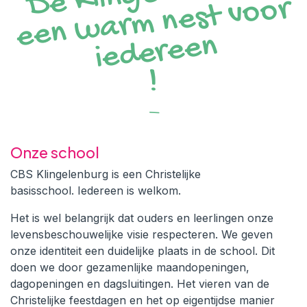
or
n
!
Onze school
CBS Klingelenburg is een Christelijke
basisschool. Iedereen is welkom.
Het is wel belangrijk dat ouders en leerlingen onze
levensbeschouwelijke visie respecteren. We geven
onze identiteit een duidelijke plaats in de school. Dit
doen we door gezamenlijke maandopeningen,
dagopeningen en dagsluitingen. Het vieren van de
Christelijke feestdagen en het op eigentijdse manier