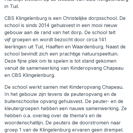
in Tuil.
CBS Klingelenburg is een Christelijke dorpsschool. De
school is sinds 2014 gehuisvest in een mooi nieuw
gebouw aan de rand van het dorp. De school telt
vijf groepen en wordt bezocht door circa 141
leerlingen uit Tuil, Haaften en Waardenburg. Naast de
school bevindt zich een prachtige natuurspeeltuin.
Deze fijne plek om te spelen is tot stand gekomen
vanuit de samenwerking van Kinderopvang Chapeau
en CBS Klingelenburg.
De school werkt samen met Kinderopvang Chapeau.
In het gebouw zijn tevens de peuteropvang en de
buitenschoolse opvang gehuisvest. De peuter- en de
kleutergroepen hebben een nauwe samenwerking. Ze
hebben o.a. overleg over de thema's en de
woordenschatlijn. De peuters die doorstromen naar
groep 1 van de Klingelenburg ervaren geen drempel.