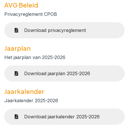
AVG Beleid
Privacyreglement CPOB
Download privacyreglement
Jaarplan
Het jaarplan van 2025-2026
Download jaarplan 2025-2026
Jaarkalender
Jaarkalender 2025-2026
Download jaarkalender 2025-2026