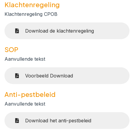
Klachtenregeling
Klachtenregeling CPOB
Download de klachtenregeling
SOP
Aanvullende tekst
Voorbeeld Download
Anti-pestbeleid
Aanvullende tekst
Download het anti-pestbeleid