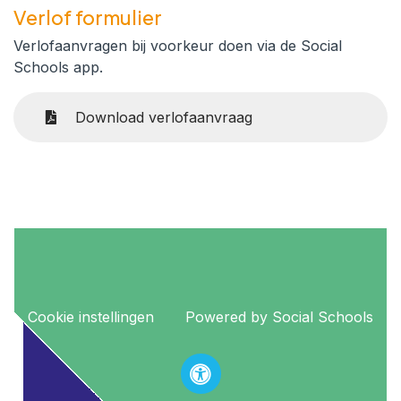
Verlof formulier
Verlofaanvragen bij voorkeur doen via de Social
Schools app.
Download verlofaanvraag
Cookie instellingen
Powered by
Social Schools