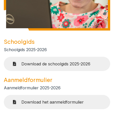
Schoolgids
Schoolgids 2025-2026
Download de schoolgids 2025-2026
Aanmeldformulier
Aanmeldformulier 2025-2026
Download het aanmeldformulier